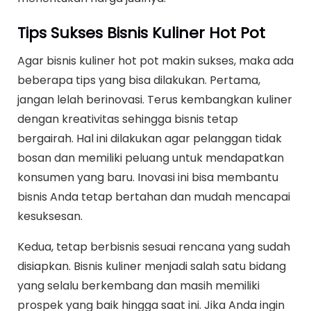
Tips Sukses Bisnis Kuliner Hot Pot
Agar bisnis kuliner hot pot makin sukses, maka ada
beberapa tips yang bisa dilakukan. Pertama,
jangan lelah berinovasi. Terus kembangkan kuliner
dengan kreativitas sehingga bisnis tetap
bergairah. Hal ini dilakukan agar pelanggan tidak
bosan dan memiliki peluang untuk mendapatkan
konsumen yang baru. Inovasi ini bisa membantu
bisnis Anda tetap bertahan dan mudah mencapai
kesuksesan.
Kedua, tetap berbisnis sesuai rencana yang sudah
disiapkan. Bisnis kuliner menjadi salah satu bidang
yang selalu berkembang dan masih memiliki
prospek yang baik hingga saat ini. Jika Anda ingin