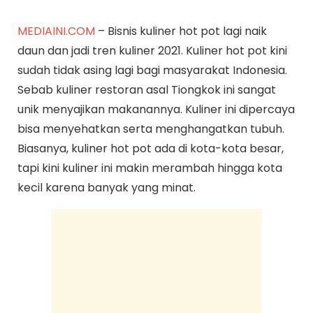
MEDIAINI.COM
– Bisnis kuliner hot pot lagi naik
daun dan jadi tren kuliner 2021. Kuliner hot pot kini
sudah tidak asing lagi bagi masyarakat Indonesia.
Sebab kuliner restoran asal Tiongkok ini sangat
unik menyajikan makanannya. Kuliner ini dipercaya
bisa menyehatkan serta menghangatkan tubuh.
Biasanya, kuliner hot pot ada di kota-kota besar,
tapi kini kuliner ini makin merambah hingga kota
kecil karena banyak yang minat.