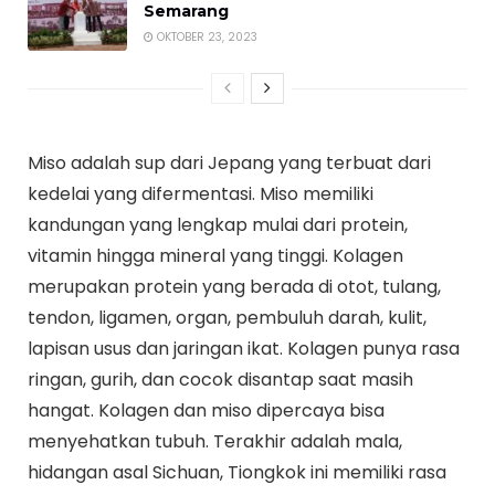
Semarang
OKTOBER 23, 2023
Miso adalah sup dari Jepang yang terbuat dari
kedelai yang difermentasi. Miso memiliki
kandungan yang lengkap mulai dari protein,
vitamin hingga mineral yang tinggi. Kolagen
merupakan protein yang berada di otot, tulang,
tendon, ligamen, organ, pembuluh darah, kulit,
lapisan usus dan jaringan ikat. Kolagen punya rasa
ringan, gurih, dan cocok disantap saat masih
hangat. Kolagen dan miso dipercaya bisa
menyehatkan tubuh. Terakhir adalah mala,
hidangan asal Sichuan, Tiongkok ini memiliki rasa