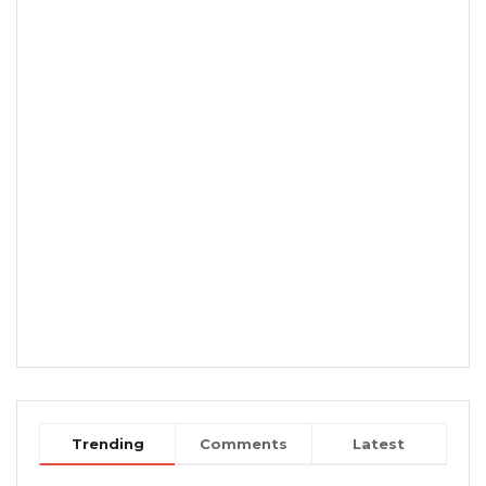
Trending
Comments
Latest