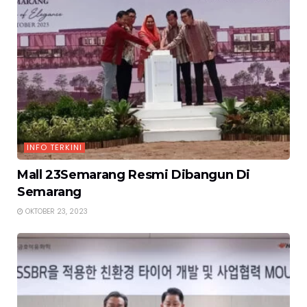
INFO TERKINI
Mall 23Semarang Resmi Dibangun Di
Semarang
OKTOBER 23, 2023