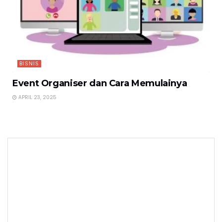
BISNIS
Event Organiser dan Cara Memulainya
APRIL 23, 2025