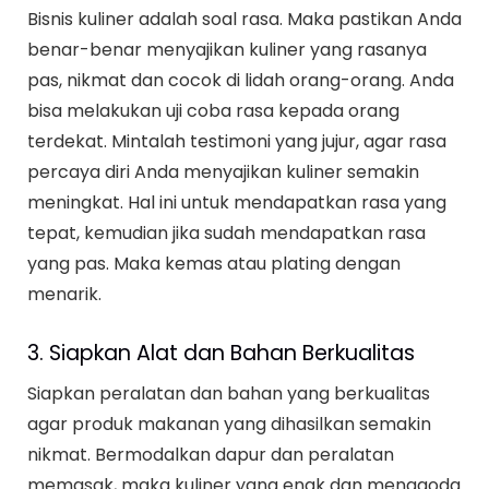
Bisnis kuliner adalah soal rasa. Maka pastikan Anda
benar-benar menyajikan kuliner yang rasanya
pas, nikmat dan cocok di lidah orang-orang. Anda
bisa melakukan uji coba rasa kepada orang
terdekat. Mintalah testimoni yang jujur, agar rasa
percaya diri Anda menyajikan kuliner semakin
meningkat. Hal ini untuk mendapatkan rasa yang
tepat, kemudian jika sudah mendapatkan rasa
yang pas. Maka kemas atau plating dengan
menarik.
3. Siapkan Alat dan Bahan Berkualitas
Siapkan peralatan dan bahan yang berkualitas
agar produk makanan yang dihasilkan semakin
nikmat. Bermodalkan dapur dan peralatan
memasak, maka kuliner yang enak dan menggoda