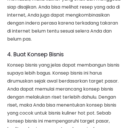
siap disajikan. Anda bisa melihat resep yang ada di
internet, Anda juga dapat mengkombinasikan
dengan indera perasa karena terkadang takaran
di internet belum tentu sesuai selera Anda dan
belum pas.
4. Buat Konsep Bisnis
Konsep bisnis yang jelas dapat membangun bisnis
supaya lebih bagus. Konsep bisnis ini harus
dirumuskan sejak awal berdasarkan target pasar.
Anda dapat memulai merancang konsep bisnis
dengan melakukan riset terlebih dahulu. Dengan
riset, maka Anda bisa menentukan konsep bisnis
yang cocok untuk bisnis kuliner hot pot. Sebab
konsep bisnis ini mempengaruhi target pasar,