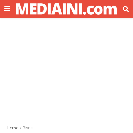
Home
Bisnis