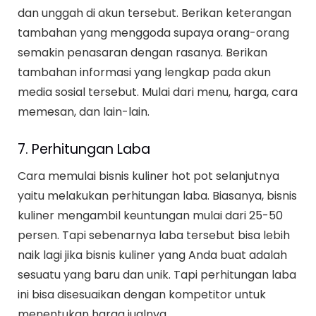
dan unggah di akun tersebut. Berikan keterangan
tambahan yang menggoda supaya orang-orang
semakin penasaran dengan rasanya. Berikan
tambahan informasi yang lengkap pada akun
media sosial tersebut. Mulai dari menu, harga, cara
memesan, dan lain-lain.
7. Perhitungan Laba
Cara memulai bisnis kuliner hot pot selanjutnya
yaitu melakukan perhitungan laba. Biasanya, bisnis
kuliner mengambil keuntungan mulai dari 25-50
persen. Tapi sebenarnya laba tersebut bisa lebih
naik lagi jika bisnis kuliner yang Anda buat adalah
sesuatu yang baru dan unik. Tapi perhitungan laba
ini bisa disesuaikan dengan kompetitor untuk
menentukan harga jualnya.