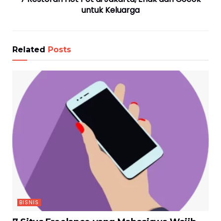
untuk Keluarga
Related
Posts
BISNIS