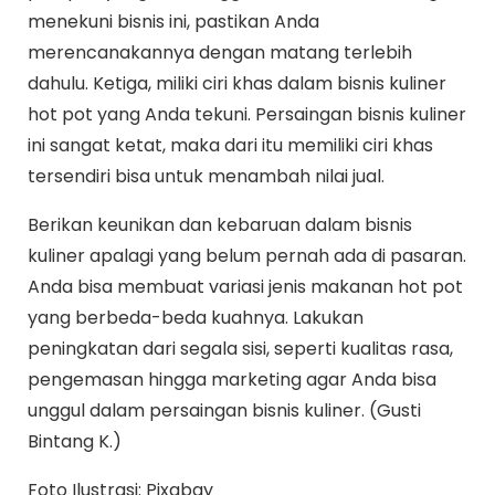
menekuni bisnis ini, pastikan Anda
merencanakannya dengan matang terlebih
dahulu. Ketiga, miliki ciri khas dalam bisnis kuliner
hot pot yang Anda tekuni. Persaingan bisnis kuliner
ini sangat ketat, maka dari itu memiliki ciri khas
tersendiri bisa untuk menambah nilai jual.
Berikan keunikan dan kebaruan dalam bisnis
kuliner apalagi yang belum pernah ada di pasaran.
Anda bisa membuat variasi jenis makanan hot pot
yang berbeda-beda kuahnya. Lakukan
peningkatan dari segala sisi, seperti kualitas rasa,
pengemasan hingga marketing agar Anda bisa
unggul dalam persaingan bisnis kuliner. (Gusti
Bintang K.)
Foto Ilustrasi: Pixabay