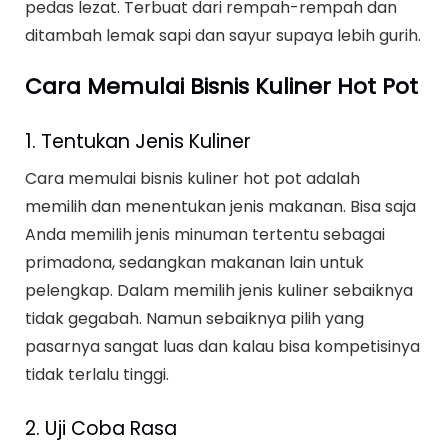
pedas lezat. Terbuat dari rempah-rempah dan
ditambah lemak sapi dan sayur supaya lebih gurih.
Cara Memulai Bisnis Kuliner Hot Pot
1. Tentukan Jenis Kuliner
Cara memulai bisnis kuliner hot pot adalah
memilih dan menentukan jenis makanan. Bisa saja
Anda memilih jenis minuman tertentu sebagai
primadona, sedangkan makanan lain untuk
pelengkap. Dalam memilih jenis kuliner sebaiknya
tidak gegabah. Namun sebaiknya pilih yang
pasarnya sangat luas dan kalau bisa kompetisinya
tidak terlalu tinggi.
2. Uji Coba Rasa