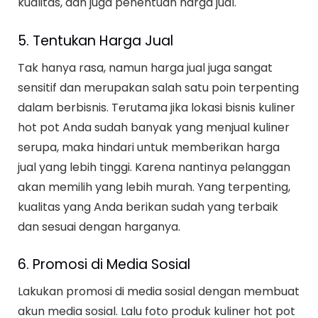
kualitas, dan juga penentuan harga jual.
5. Tentukan Harga Jual
Tak hanya rasa, namun harga jual juga sangat
sensitif dan merupakan salah satu poin terpenting
dalam berbisnis. Terutama jika lokasi bisnis kuliner
hot pot Anda sudah banyak yang menjual kuliner
serupa, maka hindari untuk memberikan harga
jual yang lebih tinggi. Karena nantinya pelanggan
akan memilih yang lebih murah. Yang terpenting,
kualitas yang Anda berikan sudah yang terbaik
dan sesuai dengan harganya.
6. Promosi di Media Sosial
Lakukan promosi di media sosial dengan membuat
akun media sosial. Lalu foto produk kuliner hot pot