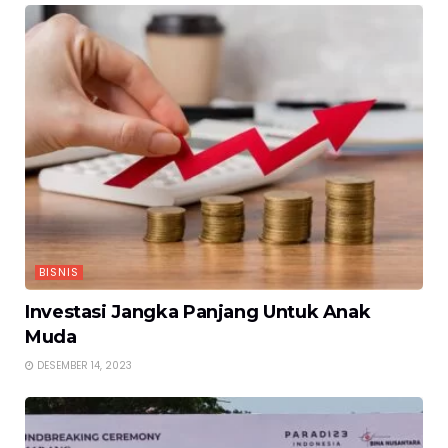
BISNIS
Investasi Jangka Panjang Untuk Anak
Muda
DESEMBER 14, 2023