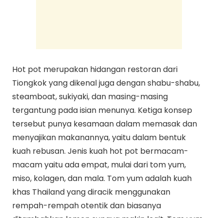
Hot pot merupakan hidangan restoran dari
Tiongkok yang dikenal juga dengan shabu-shabu,
steamboat, sukiyaki, dan masing-masing
tergantung pada isian menunya. Ketiga konsep
tersebut punya kesamaan dalam memasak dan
menyajikan makanannya, yaitu dalam bentuk
kuah rebusan. Jenis kuah hot pot bermacam-
macam yaitu ada empat, mulai dari tom yum,
miso, kolagen, dan mala. Tom yum adalah kuah
khas Thailand yang diracik menggunakan
rempah-rempah otentik dan biasanya