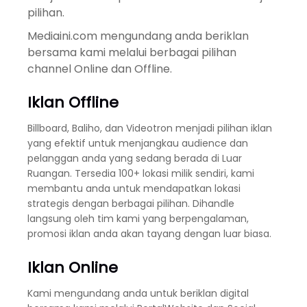
pilihan.
Mediaini.com mengundang anda beriklan
bersama kami melalui berbagai pilihan
channel Online dan Offline.
Iklan Offline
Billboard, Baliho, dan Videotron menjadi pilihan iklan
yang efektif untuk menjangkau audience dan
pelanggan anda yang sedang berada di Luar
Ruangan. Tersedia 100+ lokasi milik sendiri, kami
membantu anda untuk mendapatkan lokasi
strategis dengan berbagai pilihan. Dihandle
langsung oleh tim kami yang berpengalaman,
promosi iklan anda akan tayang dengan luar biasa.
Iklan Online
Kami mengundang anda untuk beriklan digital