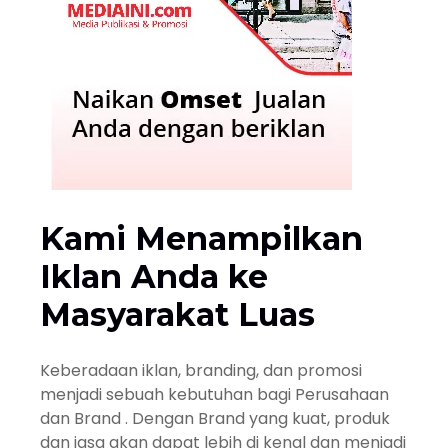
Kami Menampilkan
Iklan Anda ke
Masyarakat Luas
Keberadaan iklan, branding, dan promosi
menjadi sebuah kebutuhan bagi Perusahaan
dan Brand . Dengan Brand yang kuat, produk
dan jasa akan dapat lebih di kenal dan menjadi