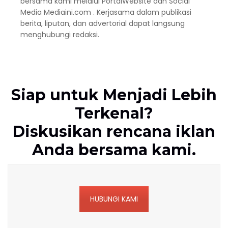
bersama kami melalui PortalWebsite dan Social
Media Mediaini.com . Kerjasama dalam publikasi
berita, liputan, dan advertorial dapat langsung
menghubungi redaksi.
Siap untuk Menjadi Lebih
Terkenal?
Diskusikan rencana iklan
Anda bersama kami.
HUBUNGI KAMI