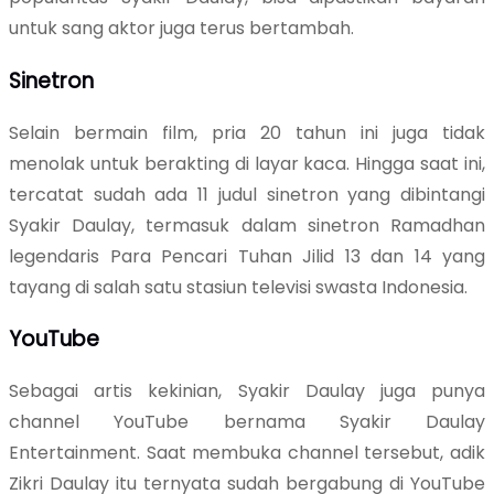
untuk sang aktor juga terus bertambah.
Sinetron
Selain bermain film, pria 20 tahun ini juga tidak
menolak untuk berakting di layar kaca. Hingga saat ini,
tercatat sudah ada 11 judul sinetron yang dibintangi
Syakir Daulay, termasuk dalam sinetron Ramadhan
legendaris Para Pencari Tuhan Jilid 13 dan 14 yang
tayang di salah satu stasiun televisi swasta Indonesia.
YouTube
Sebagai artis kekinian, Syakir Daulay juga punya
channel YouTube bernama Syakir Daulay
Entertainment. Saat membuka channel tersebut, adik
Zikri Daulay itu ternyata sudah bergabung di YouTube