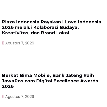
Plaza Indonesia Rayakan I Love Indonesia
2026 melalui Kolaborasi Budaya,
Kreativitas, dan Brand Lokal
Agustus 7, 2026
Berkat Bima Mobile, Bank Jateng Raih
JawaPos.com Digital Excellence Awards
2026
Agustus 7, 2026