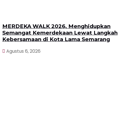
MERDEKA WALK 2026, Menghidupkan
Semangat Kemerdekaan Lewat Langkah
Kebersamaan di Kota Lama Semarang
Agustus 6, 2026