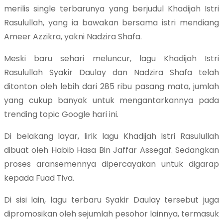
merilis single terbarunya yang berjudul Khadijah Istri
Rasulullah, yang ia bawakan bersama istri mendiang
Ameer Azzikra, yakni Nadzira Shafa.
Meski baru sehari meluncur, lagu Khadijah Istri
Rasulullah Syakir Daulay dan Nadzira Shafa telah
ditonton oleh lebih dari 285 ribu pasang mata, jumlah
yang cukup banyak untuk mengantarkannya pada
trending topic Google hari ini.
Di belakang layar, lirik lagu Khadijah Istri Rasulullah
dibuat oleh Habib Hasa Bin Jaffar Assegaf. Sedangkan
proses aransemennya dipercayakan untuk digarap
kepada Fuad Tiva.
Di sisi lain, lagu terbaru Syakir Daulay tersebut juga
dipromosikan oleh sejumlah pesohor lainnya, termasuk