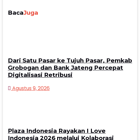
Baca
Juga
Dari Satu Pasar ke Tujuh Pasar, Pemkab
Grobogan dan Bank Jateng Percepat
Digitalisasi Retribusi
Agustus 9, 2026
Plaza Indonesia Rayakan I Love
Indonesia 2026 melalui Kolaborasi