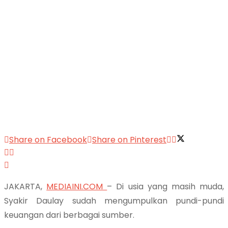
Share on Facebook
Share on Pinterest
JAKARTA,
MEDIAINI.COM
– Di usia yang masih muda,
Syakir Daulay sudah mengumpulkan pundi-pundi
keuangan dari berbagai sumber.