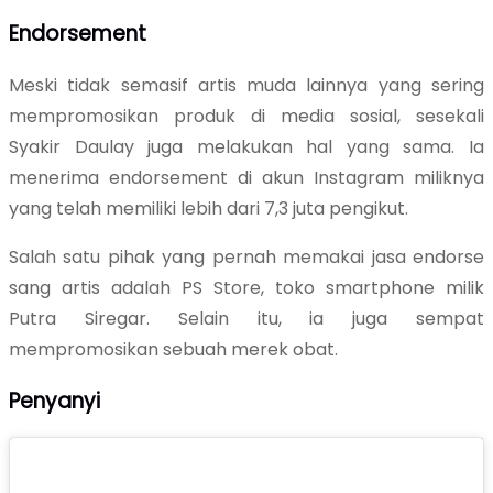
Endorsement
Meski tidak semasif artis muda lainnya yang sering
mempromosikan produk di media sosial, sesekali
Syakir Daulay juga melakukan hal yang sama. Ia
menerima endorsement di akun Instagram miliknya
yang telah memiliki lebih dari 7,3 juta pengikut.
Salah satu pihak yang pernah memakai jasa endorse
sang artis adalah PS Store, toko smartphone milik
Putra Siregar. Selain itu, ia juga sempat
mempromosikan sebuah merek obat.
Penyanyi