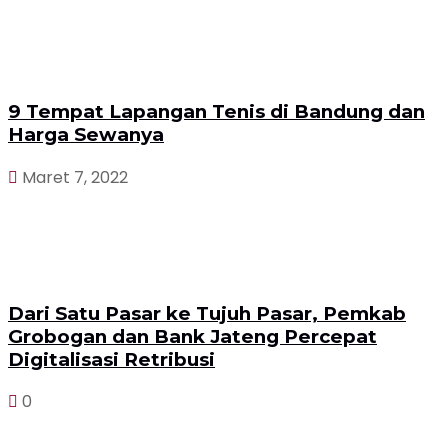
9 Tempat Lapangan Tenis di Bandung dan
Harga Sewanya
Maret 7, 2022
Dari Satu Pasar ke Tujuh Pasar, Pemkab
Grobogan dan Bank Jateng Percepat
Digitalisasi Retribusi
0