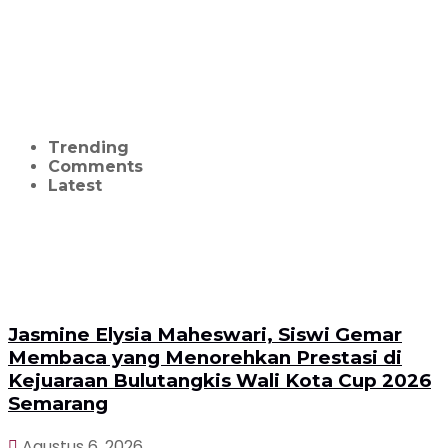
Trending
Comments
Latest
Jasmine Elysia Maheswari, Siswi Gemar
Membaca yang Menorehkan Prestasi di
Kejuaraan Bulutangkis Wali Kota Cup 2026
Semarang
Agustus 6, 2026