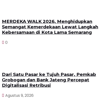
MERDEKA WALK 2026, Menghidupkan
Semangat Kemerdekaan Lewat Langkah
Kebersamaan di Kota Lama Semarang
0
Dari Satu Pasar ke Tujuh Pasar, Pemkab
Grobogan dan Bank Jateng Percepat
Digitalisasi Retribusi
Agustus 9, 2026