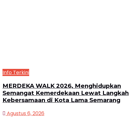
Info Terkini
MERDEKA WALK 2026, Menghidupkan
Semangat Kemerdekaan Lewat Langkah
Kebersamaan di Kota Lama Semarang
Agustus 6, 2026