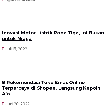
Inovasi Motor Listrik Roda Tiga, Ini Bukan
untuk Niaga
Juli 15, 2022
8 Rekomendasi Toko Emas Online
Terpercaya di Shopee, Langsung Kepoin
Aja
Juni 20, 2022