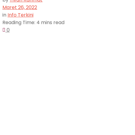
Maret 26, 2022
in
Info Terkini
Reading Time: 4 mins read
0