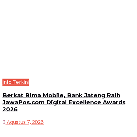
Info Terkini
Berkat Bima Mobile, Bank Jateng Raih
JawaPos.com Digital Excellence Awards
2026
Agustus 7, 2026