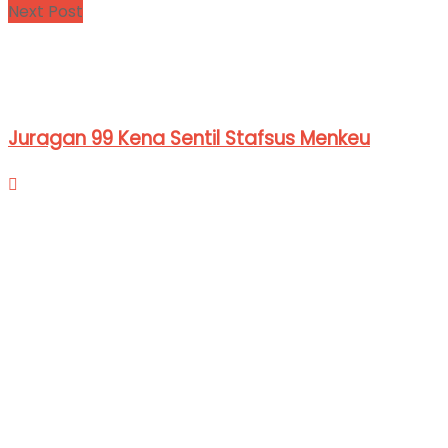
Next Post
Juragan 99 Kena Sentil Stafsus Menkeu