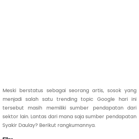
Meski berstatus sebagai seorang artis, sosok yang
menjadi salah satu trending topic Google hari ini
tersebut masih memiliki sumber pendapatan dari
sektor lain. Lantas dari mana saja sumber pendapatan
Syakir Daulay? Berikut rangkumannya.