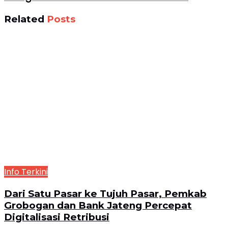
Related
Posts
Info Terkini
Dari Satu Pasar ke Tujuh Pasar, Pemkab
Grobogan dan Bank Jateng Percepat
Digitalisasi Retribusi