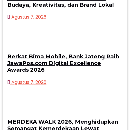
Budaya, Kreativitas, dan Brand Lokal
Agustus 7, 2026
Berkat Bima Mobile, Bank Jateng Raih
JawaPos.com Digital Excellence
Awards 2026
Agustus 7, 2026
MERDEKA WALK 2026, Menghidupkan
Semangat Kemerdekaan Lewat