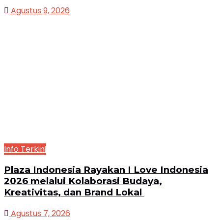
Agustus 9, 2026
Info Terkini
Plaza Indonesia Rayakan I Love Indonesia
2026 melalui Kolaborasi Budaya,
Kreativitas, dan Brand Lokal
Agustus 7, 2026