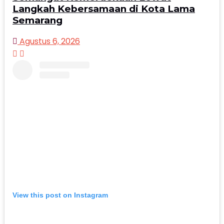
Langkah Kebersamaan di Kota Lama
Semarang
Agustus 6, 2026
View this post on Instagram