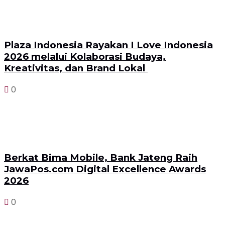
Plaza Indonesia Rayakan I Love Indonesia
2026 melalui Kolaborasi Budaya,
Kreativitas, dan Brand Lokal
0
Berkat Bima Mobile, Bank Jateng Raih
JawaPos.com Digital Excellence Awards
2026
0