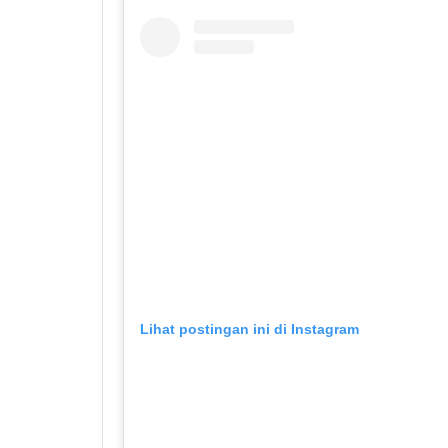
Lihat postingan ini di Instagram