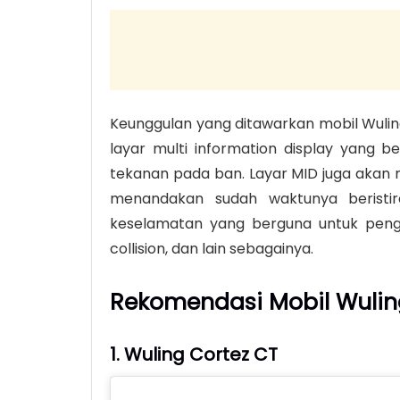
Keunggulan yang ditawarkan mobil Wulin
layar multi information display yang 
tekanan pada ban. Layar MID juga akan 
menandakan sudah waktunya beristiraha
keselamatan yang berguna untuk pengem
collision, dan lain sebagainya.
Rekomendasi Mobil Wulin
1. Wuling Cortez CT