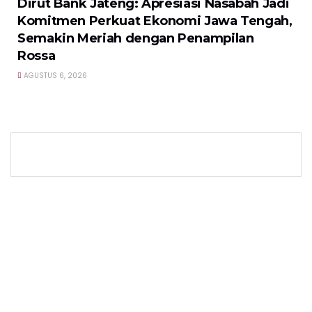
Dirut Bank Jateng: Apresiasi Nasabah Jadi
Komitmen Perkuat Ekonomi Jawa Tengah,
Semakin Meriah dengan Penampilan
Rossa
AGUSTUS 6, 2026