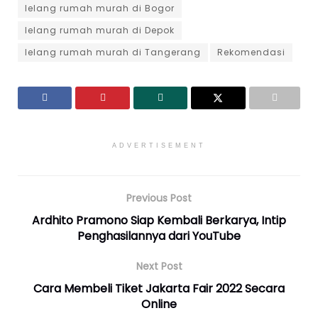
lelang rumah murah di Bogor
lelang rumah murah di Depok
lelang rumah murah di Tangerang
Rekomendasi
ADVERTISEMENT
Previous Post
Ardhito Pramono Siap Kembali Berkarya, Intip
Penghasilannya dari YouTube
Next Post
Cara Membeli Tiket Jakarta Fair 2022 Secara
Online