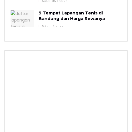
AGUSTUS 1, 2026
9 Tempat Lapangan Tenis di
Bandung dan Harga Sewanya
MARET 7, 2022