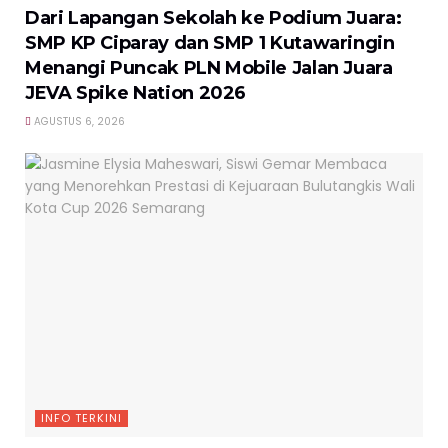
Dari Lapangan Sekolah ke Podium Juara:
SMP KP Ciparay dan SMP 1 Kutawaringin
Menangi Puncak PLN Mobile Jalan Juara
JEVA Spike Nation 2026
AGUSTUS 6, 2026
INFO TERKINI