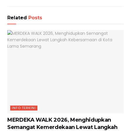
Related
Posts
INFO TERKINI
MERDEKA WALK 2026, Menghidupkan
Semangat Kemerdekaan Lewat Langkah