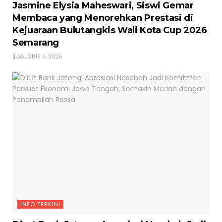
Jasmine Elysia Maheswari, Siswi Gemar
Membaca yang Menorehkan Prestasi di
Kejuaraan Bulutangkis Wali Kota Cup 2026
Semarang
AGUSTUS 6, 2026
INFO TERKINI