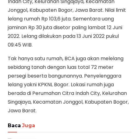
Indah City, Kelurahan Singajaya, Kecamatan
Jonggol, Kabupaten Bogor, Jawa Barat. Nilai limit
lelang rumah Rp 103,6 juta. Sementara uang
jaminan Rp 30 juta disetor paling lambat 12 Juni
2022. Lelang dilakukan pada 13 Juni 2022 pukul
09:45 WIB.
Tak hanya satu rumah, BCA juga akan melelang
sebidang tanah dengan luas total 72 meter
persegi beserta bangunannya. Penyelenggara
lelang yakni KPKNL Bogor. Lokasi rumah juga
berada di Perumahan Citra Indah City, Kelurahan
Singajaya, Kecamatan Jonggol, Kabupaten Bogor,
Jawa Barat.
Baca
Juga