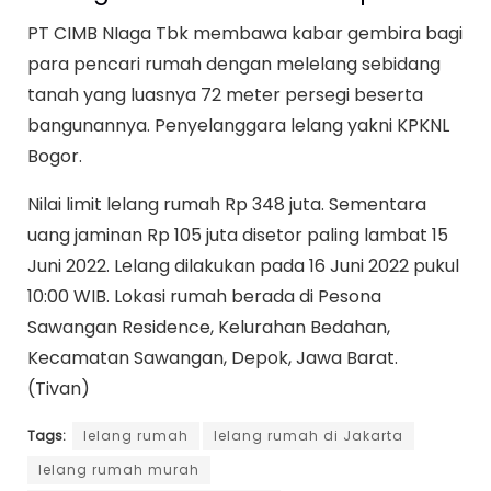
PT CIMB NIaga Tbk membawa kabar gembira bagi
para pencari rumah dengan melelang sebidang
tanah yang luasnya 72 meter persegi beserta
bangunannya. Penyelanggara lelang yakni KPKNL
Bogor.
Nilai limit lelang rumah Rp 348 juta. Sementara
uang jaminan Rp 105 juta disetor paling lambat 15
Juni 2022. Lelang dilakukan pada 16 Juni 2022 pukul
10:00 WIB. Lokasi rumah berada di Pesona
Sawangan Residence, Kelurahan Bedahan,
Kecamatan Sawangan, Depok, Jawa Barat.
(Tivan)
Tags:
lelang rumah
lelang rumah di Jakarta
lelang rumah murah