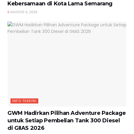
Kebersamaan di Kota Lama Semarang
AGUSTUS 6, 2026
INFO TERKINI
GWM Hadirkan Pilihan Adventure Package
untuk Setiap Pembelian Tank 300 Diesel
di GIIAS 2026