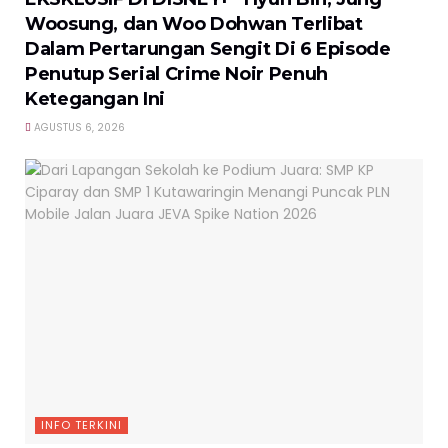
Woosung, dan Woo Dohwan Terlibat
Dalam Pertarungan Sengit Di 6 Episode
Penutup Serial Crime Noir Penuh
Ketegangan Ini
AGUSTUS 6, 2026
INFO TERKINI