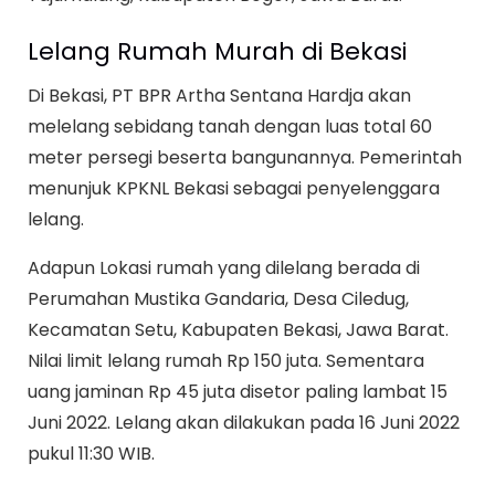
Lelang Rumah Murah di Bekasi
Di Bekasi, PT BPR Artha Sentana Hardja akan
melelang sebidang tanah dengan luas total 60
meter persegi beserta bangunannya. Pemerintah
menunjuk KPKNL Bekasi sebagai penyelenggara
lelang.
Adapun Lokasi rumah yang dilelang berada di
Perumahan Mustika Gandaria, Desa Ciledug,
Kecamatan Setu, Kabupaten Bekasi, Jawa Barat.
Nilai limit lelang rumah Rp 150 juta. Sementara
uang jaminan Rp 45 juta disetor paling lambat 15
Juni 2022. Lelang akan dilakukan pada 16 Juni 2022
pukul 11:30 WIB.