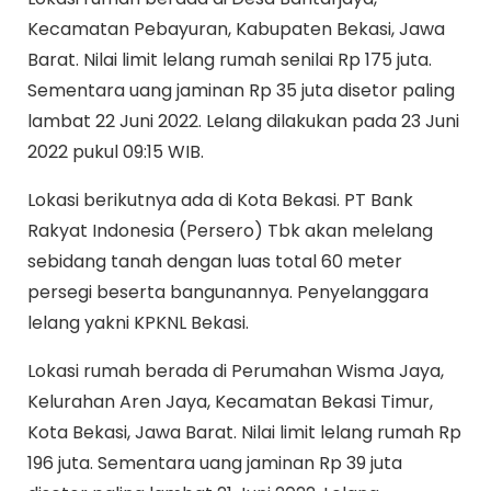
Kecamatan Pebayuran, Kabupaten Bekasi, Jawa
Barat. Nilai limit lelang rumah senilai Rp 175 juta.
Sementara uang jaminan Rp 35 juta disetor paling
lambat 22 Juni 2022. Lelang dilakukan pada 23 Juni
2022 pukul 09:15 WIB.
Lokasi berikutnya ada di Kota Bekasi. PT Bank
Rakyat Indonesia (Persero) Tbk akan melelang
sebidang tanah dengan luas total 60 meter
persegi beserta bangunannya. Penyelanggara
lelang yakni KPKNL Bekasi.
Lokasi rumah berada di Perumahan Wisma Jaya,
Kelurahan Aren Jaya, Kecamatan Bekasi Timur,
Kota Bekasi, Jawa Barat. Nilai limit lelang rumah Rp
196 juta. Sementara uang jaminan Rp 39 juta