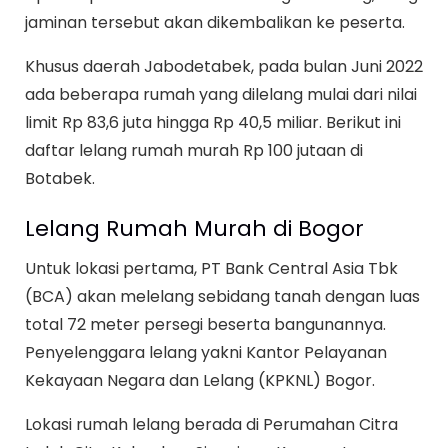
jaminan tersebut akan dikembalikan ke peserta.
Khusus daerah Jabodetabek, pada bulan Juni 2022
ada beberapa rumah yang dilelang mulai dari nilai
limit Rp 83,6 juta hingga Rp 40,5 miliar. Berikut ini
daftar lelang rumah murah Rp 100 jutaan di
Botabek.
Lelang Rumah Murah di Bogor
Untuk lokasi pertama, PT Bank Central Asia Tbk
(BCA) akan melelang sebidang tanah dengan luas
total 72 meter persegi beserta bangunannya.
Penyelenggara lelang yakni Kantor Pelayanan
Kekayaan Negara dan Lelang (KPKNL) Bogor.
Lokasi rumah lelang berada di Perumahan Citra