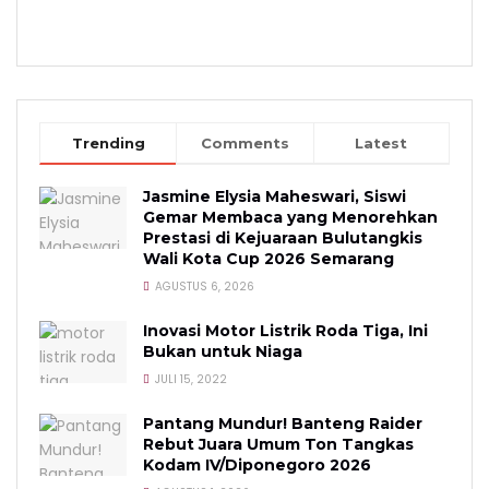
Trending
Comments
Latest
Jasmine Elysia Maheswari, Siswi
Gemar Membaca yang Menorehkan
Prestasi di Kejuaraan Bulutangkis
Wali Kota Cup 2026 Semarang
AGUSTUS 6, 2026
Inovasi Motor Listrik Roda Tiga, Ini
Bukan untuk Niaga
JULI 15, 2022
Pantang Mundur! Banteng Raider
Rebut Juara Umum Ton Tangkas
Kodam IV/Diponegoro 2026