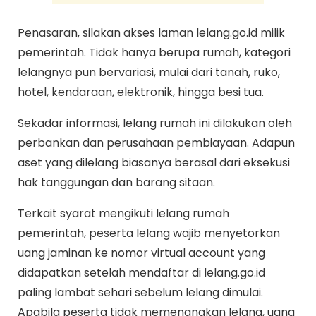
Penasaran, silakan akses laman lelang.go.id milik
pemerintah. Tidak hanya berupa rumah, kategori
lelangnya pun bervariasi, mulai dari tanah, ruko,
hotel, kendaraan, elektronik, hingga besi tua.
Sekadar informasi, lelang rumah ini dilakukan oleh
perbankan dan perusahaan pembiayaan. Adapun
aset yang dilelang biasanya berasal dari eksekusi
hak tanggungan dan barang sitaan.
Terkait syarat mengikuti lelang rumah
pemerintah, peserta lelang wajib menyetorkan
uang jaminan ke nomor virtual account yang
didapatkan setelah mendaftar di lelang.go.id
paling lambat sehari sebelum lelang dimulai.
Apabila peserta tidak memenangkan lelang, uang