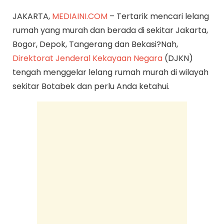
JAKARTA,
MEDIAINI.COM
– Tertarik mencari lelang
rumah yang murah dan berada di sekitar Jakarta,
Bogor, Depok, Tangerang dan Bekasi?Nah,
Direktorat Jenderal Kekayaan Negara
(DJKN)
tengah menggelar lelang rumah murah di wilayah
sekitar Botabek dan perlu Anda ketahui.