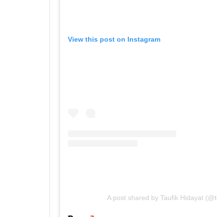
View this post on Instagram
A post shared by Taufik Hidayat (@ta