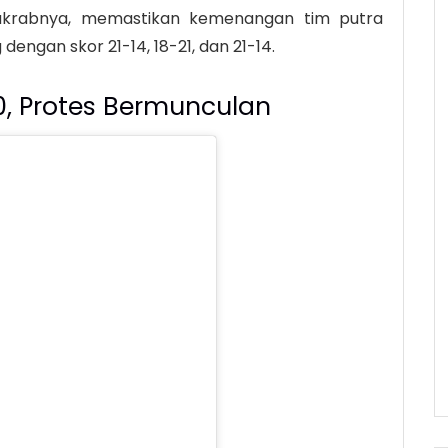
n akrabnya, memastikan kemenangan tim putra
dengan skor 21-14, 18-21, dan 21-14.
, Protes Bermunculan