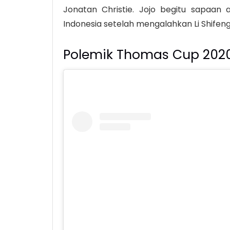
Jonatan Christie. Jojo begitu sapaa
Indonesia setelah mengalahkan Li Shifeng 
Polemik Thomas Cup 2020