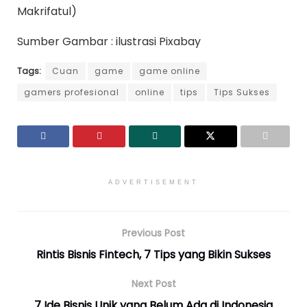
Makrifatul)
Sumber Gambar : ilustrasi Pixabay
Tags:
Cuan
game
game online
gamers profesional
online
tips
Tips Sukses
ADVERTISEMENT
Previous Post
Rintis Bisnis Fintech, 7 Tips yang Bikin Sukses
Next Post
7 Ide Bisnis Unik yang Belum Ada di Indonesia