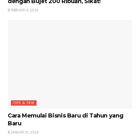
dengan Bujet 200 Ribuan, Sikat!
FEBRUARI 4, 2026
TIPS & TRIK
Cara Memulai Bisnis Baru di Tahun yang
Baru
JANUARI 10, 2024