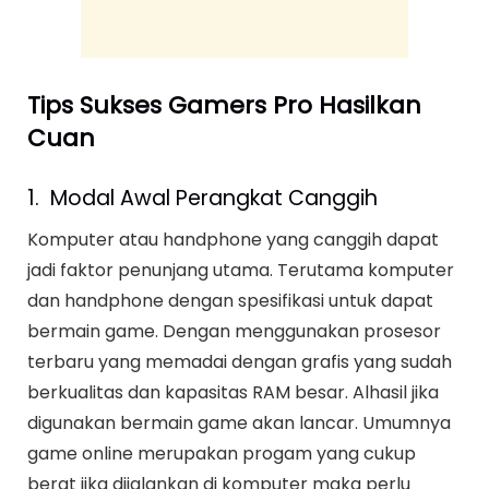
Tips Sukses Gamers Pro Hasilkan
Cuan
1. Modal Awal Perangkat Canggih
Komputer atau handphone yang canggih dapat
jadi faktor penunjang utama. Terutama komputer
dan handphone dengan spesifikasi untuk dapat
bermain game. Dengan menggunakan prosesor
terbaru yang memadai dengan grafis yang sudah
berkualitas dan kapasitas RAM besar. Alhasil jika
digunakan bermain game akan lancar. Umumnya
game online merupakan progam yang cukup
berat jika dijalankan di komputer maka perlu