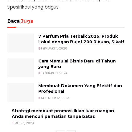
spesifikasi yang bagus.
Baca
Juga
7 Parfum Pria Terbaik 2026, Produk
Lokal dengan Bujet 200 Ribuan, Sikat!
FEBRUARI 4, 2026
Cara Memulai Bisnis Baru di Tahun
yang Baru
JANUARI 10, 2024
Membuat Dokumen Yang Efektif dan
Profesional
DESEMBER 12, 2023
Strategi membuat promosi iklan luar ruangan
Anda mencuri perhatian tanpa batas
MEI 26, 2023