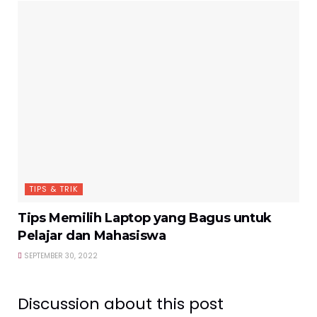
TIPS & TRIK
Tips Memilih Laptop yang Bagus untuk
Pelajar dan Mahasiswa
SEPTEMBER 30, 2022
Discussion about this post