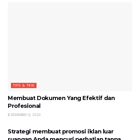
TIPS & TRIK
Membuat Dokumen Yang Efektif dan
Profesional
DESEMBER 12, 2023
TIPS & TRIK
Strategi membuat promosi iklan luar
ruangan Anda mencuri perhatian tanpa