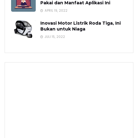
Pakai dan Manfaat Aplikasi Ini
APRIL 19, 2022
Inovasi Motor Listrik Roda Tiga, Ini
Bukan untuk Niaga
JULI 15, 2022