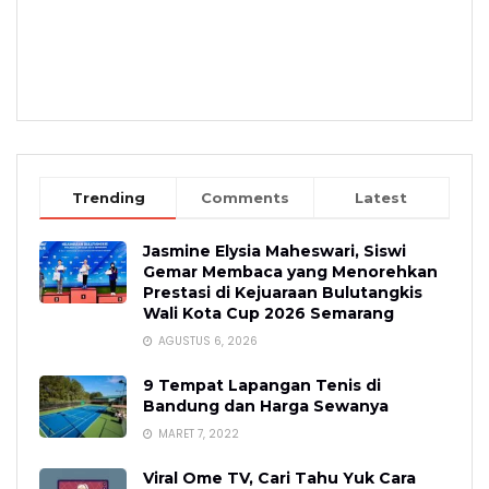
Trending
Comments
Latest
Jasmine Elysia Maheswari, Siswi
Gemar Membaca yang Menorehkan
Prestasi di Kejuaraan Bulutangkis
Wali Kota Cup 2026 Semarang
AGUSTUS 6, 2026
9 Tempat Lapangan Tenis di
Bandung dan Harga Sewanya
MARET 7, 2022
Viral Ome TV, Cari Tahu Yuk Cara