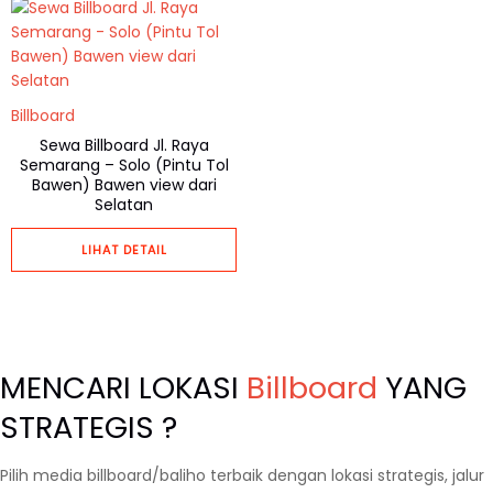
Billboard
Sewa Billboard Jl. Raya
Semarang – Solo (Pintu Tol
Bawen) Bawen view dari
Selatan
LIHAT DETAIL
MENCARI LOKASI
Billboard
YANG
STRATEGIS ?
Pilih media billboard/baliho terbaik dengan lokasi strategis, jalur