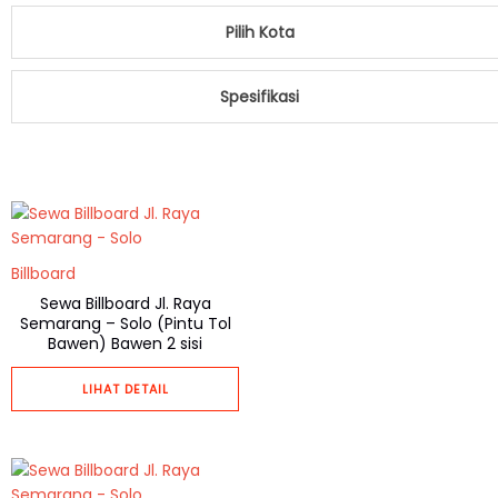
Pilih Kota
Spesifikasi
Billboard
Sewa Billboard Jl. Raya
Semarang – Solo (Pintu Tol
Bawen) Bawen 2 sisi
LIHAT DETAIL