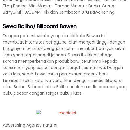
Eling Bening, Mini Mania – Taman Miniatur Dunia, Curug
Banyu Mili, BALCAM Hills dan Jembatan Biru Rawapening.
Sewa Baliho/ Billboard Bawen
Dengan potensi wisata yang dimiliki kota Bawen ini
membuat intensitas pengguna jalan menjadi tinggi, dengan
tingginya intensitas pengguna jalan membuat banyak sekali
iklan yang terpasang di jalanan. Selain itu iklan sebagai
sarana memperkenalkan produk baru, terutama kepada
konsumen yang sesuai dengan target sasarannya. Dengan
kata lain, seperti awal mula pemasaran produk baru
tersebut. Salah satunya yaitu iklan dengan media Billboard
atau Baliho. Billboard atau Baliho adalah media promosi yang
cukup besar dengan target cukup luas.
Advertising Agency Partner