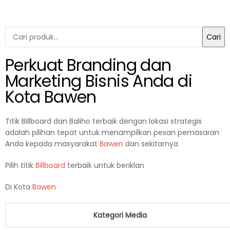
Cari
Perkuat Branding dan
Marketing Bisnis Anda di
Kota
Bawen
Titik Billboard dan Baliho terbaik dengan lokasi strategis
adalah pilihan tepat untuk menampilkan pesan pemasaran
Anda kepada masyarakat
Bawen
dan sekitarnya
Pilih titik
Billboard
terbaik untuk beriklan
Di Kota
Bawen
Kategori Media