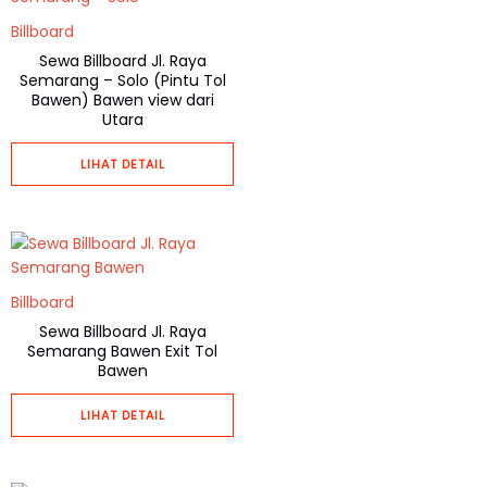
Billboard
Sewa Billboard Jl. Raya
Semarang – Solo (Pintu Tol
Bawen) Bawen view dari
Utara
LIHAT DETAIL
Billboard
Sewa Billboard Jl. Raya
Semarang Bawen Exit Tol
Bawen
LIHAT DETAIL