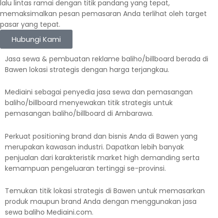
lalu lintas ramai dengan titik pandang yang tepat,
memaksimalkan pesan pemasaran Anda terlihat oleh target
pasar yang tepat.
Hubungi Kami
Jasa sewa & pembuatan reklame baliho/billboard berada di
Bawen lokasi strategis dengan harga terjangkau.
Mediaini sebagai penyedia jasa sewa dan pemasangan
baliho/billboard menyewakan titik strategis untuk
pemasangan baliho/billboard di Ambarawa.
Perkuat positioning brand dan bisnis Anda di Bawen yang
merupakan kawasan industri. Dapatkan lebih banyak
penjualan dari karakteristik market high demanding serta
kemampuan pengeluaran tertinggi se-provinsi.
Temukan titik lokasi strategis di Bawen untuk memasarkan
produk maupun brand Anda dengan menggunakan jasa
sewa baliho Mediaini.com.