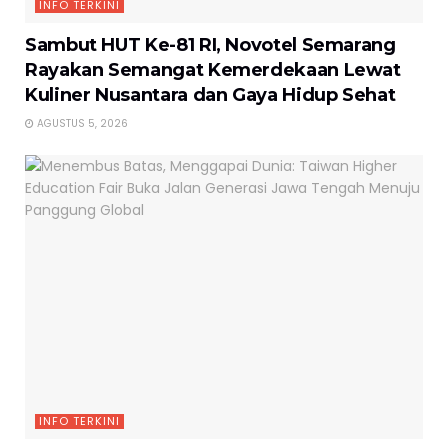
INFO TERKINI
Sambut HUT Ke-81 RI, Novotel Semarang
Rayakan Semangat Kemerdekaan Lewat
Kuliner Nusantara dan Gaya Hidup Sehat
AGUSTUS 5, 2026
INFO TERKINI