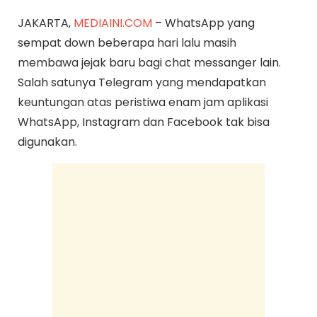
JAKARTA,
MEDIAINI.COM
– WhatsApp yang
sempat down beberapa hari lalu masih
membawa jejak baru bagi chat messanger lain.
Salah satunya Telegram yang mendapatkan
keuntungan atas peristiwa enam jam aplikasi
WhatsApp, Instagram dan Facebook tak bisa
digunakan.