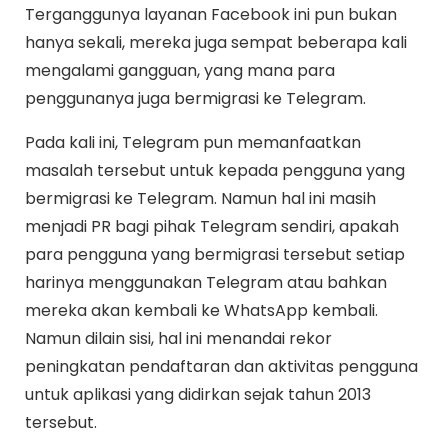
Terganggunya layanan Facebook ini pun bukan
hanya sekali, mereka juga sempat beberapa kali
mengalami gangguan, yang mana para
penggunanya juga bermigrasi ke Telegram.
Pada kali ini, Telegram pun memanfaatkan
masalah tersebut untuk kepada pengguna yang
bermigrasi ke Telegram. Namun hal ini masih
menjadi PR bagi pihak Telegram sendiri, apakah
para pengguna yang bermigrasi tersebut setiap
harinya menggunakan Telegram atau bahkan
mereka akan kembali ke WhatsApp kembali.
Namun dilain sisi, hal ini menandai rekor
peningkatan pendaftaran dan aktivitas pengguna
untuk aplikasi yang didirkan sejak tahun 2013
tersebut.