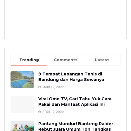
Trending
Comments
Latest
9 Tempat Lapangan Tenis di
Bandung dan Harga Sewanya
MARET 7, 2022
Viral Ome TV, Cari Tahu Yuk Cara
Pakai dan Manfaat Aplikasi Ini
APRIL 19, 2022
Pantang Mundur! Banteng Raider
Rebut Juara Umum Ton Tangkas