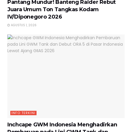
Pantang Mundur! Banteng Raider Rebut
Juara Umum Ton Tangkas Kodam
IV/Diponegoro 2026
AGUSTUS 1, 2026
INFO TERKINI
Inchcape GWM Indonesia Menghadirkan