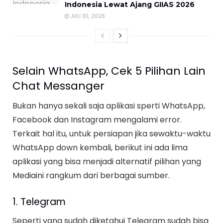
Indonesia Lewat Ajang GIIAS 2026
JULI 30, 2026
Selain WhatsApp, Cek 5 Pilihan Lain
Chat Messanger
Bukan hanya sekali saja aplikasi sperti WhatsApp,
Facebook dan Instagram mengalami error.
Terkait hal itu, untuk persiapan jika sewaktu-waktu
WhatsApp down kembali, berikut ini ada lima
aplikasi yang bisa menjadi alternatif pilihan yang
Mediaini rangkum dari berbagai sumber.
1. Telegram
Seperti yang sudah diketahui Telegram sudah bisa