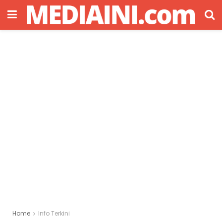
Home
Info Terkini