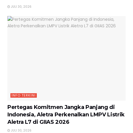
JULI 30, 2026
INFO TERKINI
Pertegas Komitmen Jangka Panjang di
Indonesia, Aletra Perkenalkan LMPV Listrik
Aletra L7 di GIIAS 2026
JULI 30, 2026