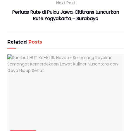
Next Post
Perluas Rute di Pulau Jawa, Cititrans Luncurkan
Rute Yogyakarta – Surabaya
Related
Posts