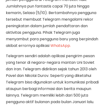
Jumlahnya pun fantastis capai 70 juta hingga
kemarin, Selasa (5/10). Bertambahnya pengguna
tersebut membuat Telegram mengalami rekor
peningkatan dalam jumlah pendaftaran dan
aktivitas pengguna. Pihak Telegram juga
menyambut para pengguna baru yang berpindah
akibat errornya aplikasi
WhatsApp.
Telegram sendiri adalah aplikasi pengirim pesan
yang tenar di negara-negara mantan Uni Soviet
dan Iran. Telegram didirikan sejak tahun 2013 oleh
Pavel dan Nikolai Durov. Seperti yang diketahui
Telegram bisa digunakan untuk komunikasi pribadi
ataupun berbagi informasi dan berita maupun
lainnya. Telegram memiliki lebih dari 500 juta
pengguna aktif bulanan pada bulan Januari lalu.