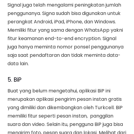
Signal juga telah mengalami peningkatan jumlah
penggunanya. Signa sudah bisa digunakan untuk
perangkat Android, iPad, iPhone, dan Windows.
Memiliki fitur yang sama dengan WhatsApp yakni
fitur keamanan end-to-end encryption. Signal
juga hanya meminta nomor ponsel penggunanya
saja saat pendaftaran dan tidak meminta data-
data lain.
5. BiP
Buat yang belum mengetahui, aplikasi BiP ini
merupakan aplikasi pengirim pesan instan gratis
yang dimiliki dan dikembangkan oleh Turkcell. BiP
memiliki fitur seperti pesan instan, panggilan
suara dan video. Selain itu, pengguna BiP juga bisa
mengirim foto, pesan suara dan lokasi. Melihat dari