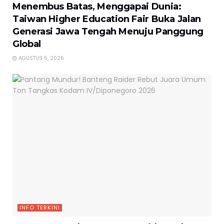
Menembus Batas, Menggapai Dunia:
Taiwan Higher Education Fair Buka Jalan
Generasi Jawa Tengah Menuju Panggung
Global
AGUSTUS 5, 2026
INFO TERKINI