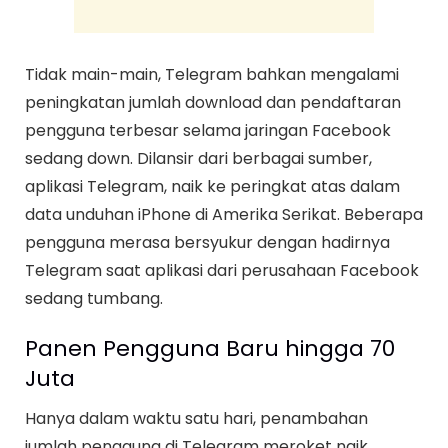
Tidak main-main, Telegram bahkan mengalami
peningkatan jumlah download dan pendaftaran
pengguna terbesar selama jaringan Facebook
sedang down. Dilansir dari berbagai sumber,
aplikasi Telegram, naik ke peringkat atas dalam
data unduhan iPhone di Amerika Serikat. Beberapa
pengguna merasa bersyukur dengan hadirnya
Telegram saat aplikasi dari perusahaan Facebook
sedang tumbang.
Panen Pengguna Baru hingga 70
Juta
Hanya dalam waktu satu hari, penambahan
jumlah pengguna di Telegram meroket naik.