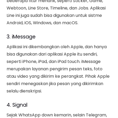
beberapa fitur menarik, seperti Sticker, Game,
Webtoon, Line Store, Timeline, dan Jobs. Aplikasi
Line ini juga sudah bisa digunakan untuk sistme
Android, iOS, Windows, dan macOS.
3. iMessage
Aplikasi ini dikembangkan oleh Apple, dan hanya
bisa digunakan dari aplikasi Apple itu sendiri,
seperti iPhone, iPad, dan iPad touch. iMessage
merupakan layanan pengirim pesan teks, foto
atau video yang dikirim ke perangkat. Pihak Apple
sendiri menegaskan jika pesan yang dikirimkan
selalu dienskripsi.
4. Signal
Sejak WhatsApp down kemarin, selain Telegram,