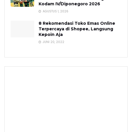
Kodam IV/Diponegoro 2026
AGUSTUS 1, 2026
8 Rekomendasi Toko Emas Online
Terpercaya di Shopee, Langsung
Kepoin Aja
JUNI 20, 2022