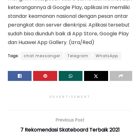
keterangannya di Google Play, aplikasi ini memiliki
standar keamanan nasional dengan pesan antar
perangkat dan server dienkripsi. Aplikasi tersebut
sudah bisa diunduh baik di App Store, Google Play
dan Huawei App Gallery. (Izra/Red)
Tags:
chat messanger
Telegram
WhatsApp
ADVERTISEMENT
Previous Post
7 Rekomendasi Skateboard Terbaik 2021