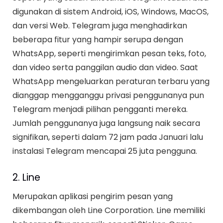
digunakan di sistem Android, iOS, Windows, MacOS,
dan versi Web. Telegram juga menghadirkan
beberapa fitur yang hampir serupa dengan
WhatsApp, seperti mengirimkan pesan teks, foto,
dan video serta panggilan audio dan video. Saat
WhatsApp mengeluarkan peraturan terbaru yang
dianggap mengganggu privasi penggunanya pun
Telegram menjadi pilihan pengganti mereka.
Jumlah penggunanya juga langsung naik secara
signifikan, seperti dalam 72 jam pada Januari lalu
instalasi Telegram mencapai 25 juta pengguna.
2. Line
Merupakan aplikasi pengirim pesan yang
dikembangan oleh Line Corporation. Line memiliki