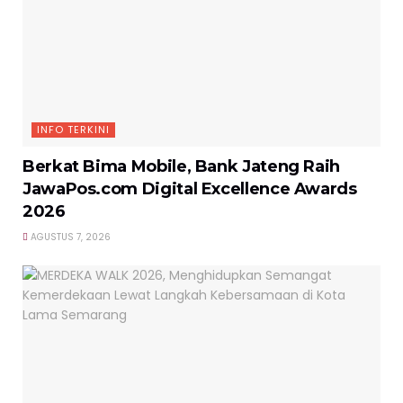
INFO TERKINI
Berkat Bima Mobile, Bank Jateng Raih
JawaPos.com Digital Excellence Awards
2026
AGUSTUS 7, 2026