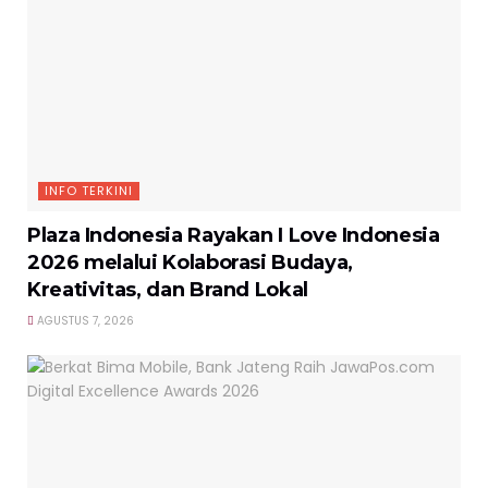
INFO TERKINI
Plaza Indonesia Rayakan I Love Indonesia
2026 melalui Kolaborasi Budaya,
Kreativitas, dan Brand Lokal
AGUSTUS 7, 2026