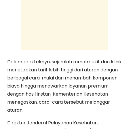
Dalam prakteknya, sejumlah rumah sakit dan klinik
menetapkan tarif lebih tinggi dari aturan dengan
berbagai cara, mulai dari menambah komponen
biaya hingga menawarkan layanan premium
dengan hasil instan. Kementerian Kesehatan
menegaskan, cara-cara tersebut melanggar
aturan.
Direktur Jenderal Pelayanan Kesehatan,