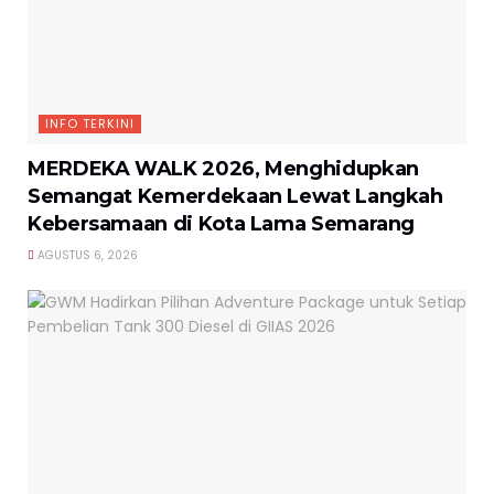
INFO TERKINI
MERDEKA WALK 2026, Menghidupkan
Semangat Kemerdekaan Lewat Langkah
Kebersamaan di Kota Lama Semarang
AGUSTUS 6, 2026