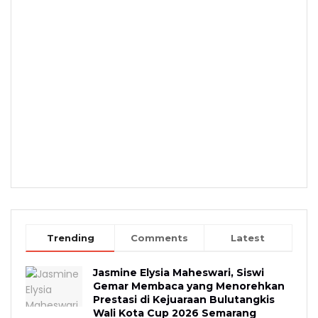
Trending
Comments
Latest
Jasmine Elysia Maheswari, Siswi
Gemar Membaca yang Menorehkan
Prestasi di Kejuaraan Bulutangkis
Wali Kota Cup 2026 Semarang