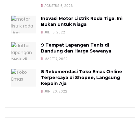
AGUSTUS 6, 2026
Inovasi Motor Listrik Roda Tiga, Ini
Bukan untuk Niaga
JULI 15, 2022
9 Tempat Lapangan Tenis di
Bandung dan Harga Sewanya
MARET 7, 2022
8 Rekomendasi Toko Emas Online
Terpercaya di Shopee, Langsung
Kepoin Aja
JUNI 20, 2022