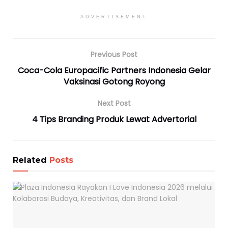
ADVERTISEMENT
Previous Post
Coca-Cola Europacific Partners Indonesia Gelar
Vaksinasi Gotong Royong
Next Post
4 Tips Branding Produk Lewat Advertorial
Related
Posts