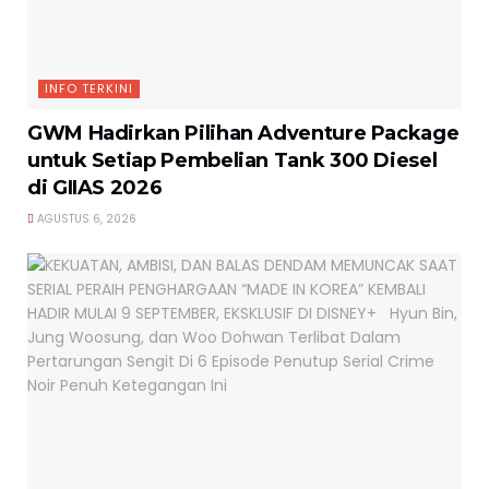
INFO TERKINI
GWM Hadirkan Pilihan Adventure Package
untuk Setiap Pembelian Tank 300 Diesel
di GIIAS 2026
AGUSTUS 6, 2026