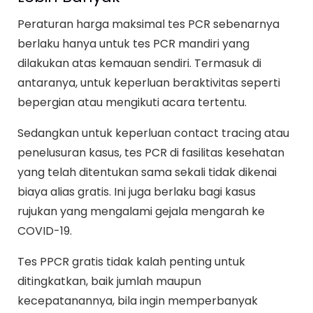
Peraturan harga maksimal tes PCR sebenarnya
berlaku hanya untuk tes PCR mandiri yang
dilakukan atas kemauan sendiri. Termasuk di
antaranya, untuk keperluan beraktivitas seperti
bepergian atau mengikuti acara tertentu.
Sedangkan untuk keperluan contact tracing atau
penelusuran kasus, tes PCR di fasilitas kesehatan
yang telah ditentukan sama sekali tidak dikenai
biaya alias gratis. Ini juga berlaku bagi kasus
rujukan yang mengalami gejala mengarah ke
COVID-19.
Tes PPCR gratis tidak kalah penting untuk
ditingkatkan, baik jumlah maupun
kecepatanannya, bila ingin memperbanyak