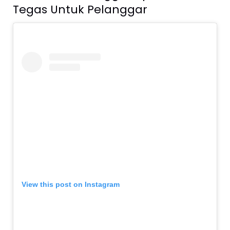
Tegas Untuk Pelanggar
View this post on Instagram