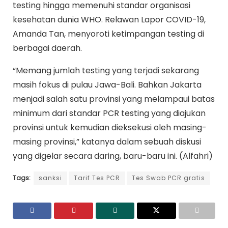
testing hingga memenuhi standar organisasi
kesehatan dunia WHO. Relawan Lapor COVID-19,
Amanda Tan, menyoroti ketimpangan testing di
berbagai daerah.
“Memang jumlah testing yang terjadi sekarang
masih fokus di pulau Jawa-Bali. Bahkan Jakarta
menjadi salah satu provinsi yang melampaui batas
minimum dari standar PCR testing yang diajukan
provinsi untuk kemudian dieksekusi oleh masing-
masing provinsi,” katanya dalam sebuah diskusi
yang digelar secara daring, baru-baru ini. (Alfahri)
Tags:
sanksi
Tarif Tes PCR
Tes Swab PCR gratis