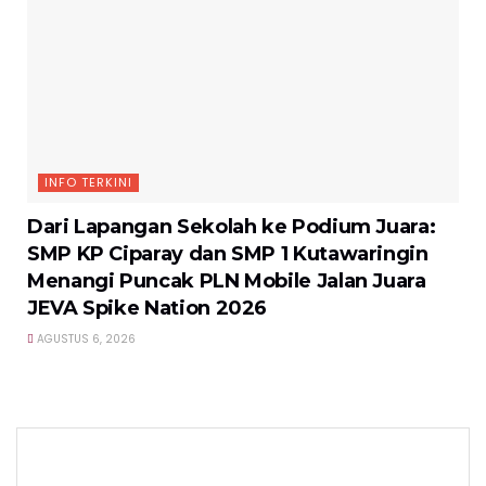
INFO TERKINI
Dari Lapangan Sekolah ke Podium Juara:
SMP KP Ciparay dan SMP 1 Kutawaringin
Menangi Puncak PLN Mobile Jalan Juara
JEVA Spike Nation 2026
AGUSTUS 6, 2026