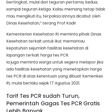
bertingkat, mulai dari teguran pertama, kedua,
sampai teguran ketiga. Kalau memang tetap tidak
mau mengikuti itu, terpaksa izinnya dicabut oleh
Dinas Kesehatan,” terang Prof Kadir
Kementerian Kesehatan RI meminta pihak Dinas
Kesehatan terkait untuk ikut memantau
kepatuhan sejumlah fasilitas kesehatan di
lapangan terkait harga tes PCR.
Ia juga meminta warga untuk segera melapor jika
ada fasilitas kesehatan yang menetapkan harga
tes PCR di atas ketentuan yang dibuat Kemenkes
RI, mulai berlaku sejak 17 Agustus 2021.
Tarif Tes PCR sudah Turun,
Pemerintah Gagas Tes PCR Gratis
Lebih Banyak