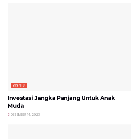
BISNIS
Investasi Jangka Panjang Untuk Anak
Muda
DESEMBER 14, 2023