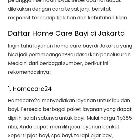
pelanggan semakin loyal. Beberapa hal dapat
dilakukan dengan cara tepat janji, bersifat
responsif terhadap keluhan dan kebutuhan klien.
Daftar Home Care Bayi di Jakarta
Ingin tahu layanan home care bayi di Jakarta yang
bisa jadi pertimbangan?Berdasarkan penelusuran
Mediaini dari berbagai sumber, berikut ini
rekomendasinya :
1. Homecare24
Homecare24 menyediakan layanan untuk ibu dan
bayi. Tersedia berbagai paket layanan yang dapat
dipilih, salah satunya untuk bayi. Mulai harga Rp385
ribu, Anda dapat memilih jasa layanan berikut.
Seperti pijat bayi, spa bayi, terapi pijat bayi,