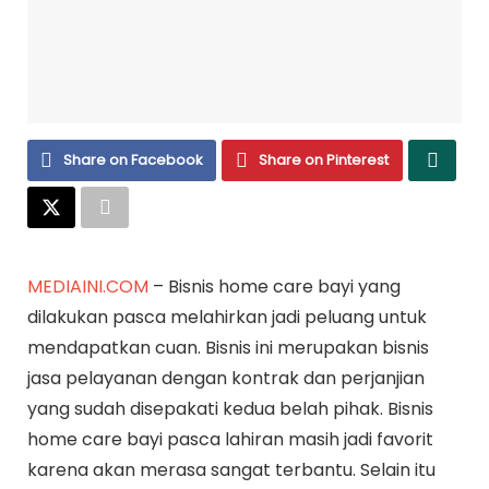
Share on Facebook
Share on Pinterest
MEDIAINI.COM
– Bisnis home care bayi yang
dilakukan pasca melahirkan jadi peluang untuk
mendapatkan cuan. Bisnis ini merupakan bisnis
jasa pelayanan dengan kontrak dan perjanjian
yang sudah disepakati kedua belah pihak. Bisnis
home care bayi pasca lahiran masih jadi favorit
karena akan merasa sangat terbantu. Selain itu