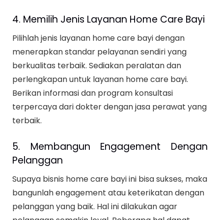
4. Memilih Jenis Layanan Home Care Bayi
Pilihlah jenis layanan home care bayi dengan
menerapkan standar pelayanan sendiri yang
berkualitas terbaik. Sediakan peralatan dan
perlengkapan untuk layanan home care bayi.
Berikan informasi dan program konsultasi
terpercaya dari dokter dengan jasa perawat yang
terbaik.
5. Membangun Engagement Dengan
Pelanggan
Supaya bisnis home care bayi ini bisa sukses, maka
bangunlah engagement atau keterikatan dengan
pelanggan yang baik. Hal ini dilakukan agar