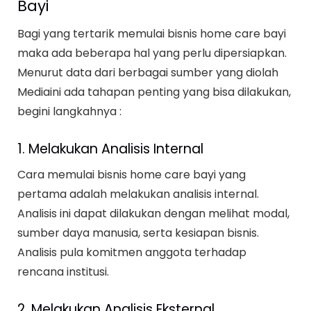
Bayi
Bagi yang tertarik memulai bisnis home care bayi
maka ada beberapa hal yang perlu dipersiapkan.
Menurut data dari berbagai sumber yang diolah
Mediaini ada tahapan penting yang bisa dilakukan,
begini langkahnya :
1. Melakukan Analisis Internal
Cara memulai bisnis home care bayi yang
pertama adalah melakukan analisis internal.
Analisis ini dapat dilakukan dengan melihat modal,
sumber daya manusia, serta kesiapan bisnis.
Analisis pula komitmen anggota terhadap
rencana institusi.
2. Melakukan Analisis Eksternal