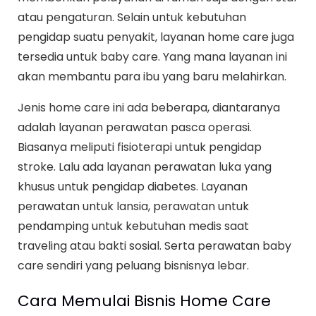
atau pengaturan. Selain untuk kebutuhan
pengidap suatu penyakit, layanan home care juga
tersedia untuk baby care. Yang mana layanan ini
akan membantu para ibu yang baru melahirkan.
Jenis home care ini ada beberapa, diantaranya
adalah layanan perawatan pasca operasi.
Biasanya meliputi fisioterapi untuk pengidap
stroke. Lalu ada layanan perawatan luka yang
khusus untuk pengidap diabetes. Layanan
perawatan untuk lansia, perawatan untuk
pendamping untuk kebutuhan medis saat
traveling atau bakti sosial. Serta perawatan baby
care sendiri yang peluang bisnisnya lebar.
Cara Memulai Bisnis Home Care