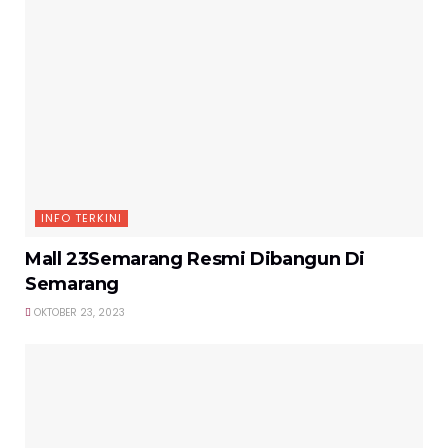
INFO TERKINI
Mall 23Semarang Resmi Dibangun Di
Semarang
OKTOBER 23, 2023