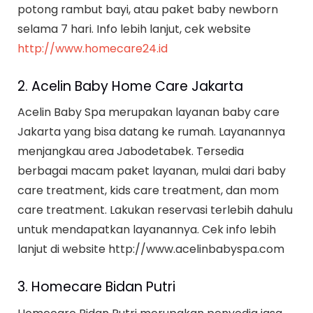
potong rambut bayi, atau paket baby newborn
selama 7 hari. Info lebih lanjut, cek website
http://www.homecare24.id
2. Acelin Baby Home Care Jakarta
Acelin Baby Spa merupakan layanan baby care
Jakarta yang bisa datang ke rumah. Layanannya
menjangkau area Jabodetabek. Tersedia
berbagai macam paket layanan, mulai dari baby
care treatment, kids care treatment, dan mom
care treatment. Lakukan reservasi terlebih dahulu
untuk mendapatkan layanannya. Cek info lebih
lanjut di website http://www.acelinbabyspa.com
3. Homecare Bidan Putri