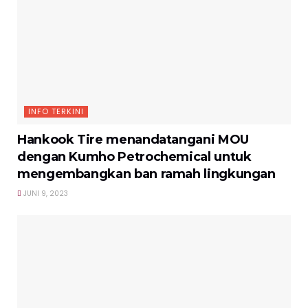
INFO TERKINI
Hankook Tire menandatangani MOU
dengan Kumho Petrochemical untuk
mengembangkan ban ramah lingkungan
JUNI 9, 2023