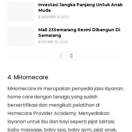
Investasi Jangka Panjang Untuk Anak
Muda
DESEMBER 14, 2023
Mall 23Semarang Resmi Dibangun Di
Semarang
OKTOBER 23, 2023
4. MHomecare
MHomecare ini merupakan penyedia jasa layanan
home care dengan tenaga yang sudah
bersertifikasi dan mengikuti pelatihan di
Homecare Provider Academy. Menyediakan
layanan untuk ibu dan bayi seperti pijat laktasi,
baby massage, baby spa, baby gym, pijat anak,