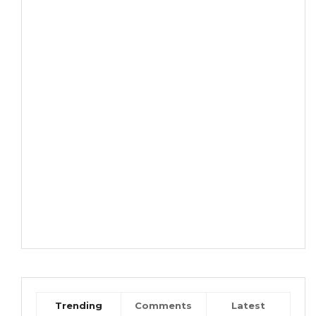
Trending
Comments
Latest