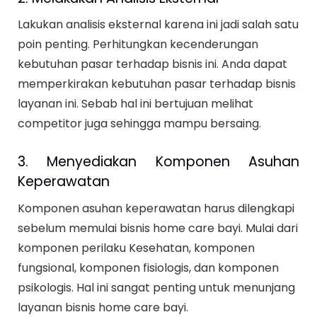
Lakukan analisis eksternal karena ini jadi salah satu
poin penting. Perhitungkan kecenderungan
kebutuhan pasar terhadap bisnis ini. Anda dapat
memperkirakan kebutuhan pasar terhadap bisnis
layanan ini. Sebab hal ini bertujuan melihat
competitor juga sehingga mampu bersaing.
3. Menyediakan Komponen Asuhan
Keperawatan
Komponen asuhan keperawatan harus dilengkapi
sebelum memulai bisnis home care bayi. Mulai dari
komponen perilaku Kesehatan, komponen
fungsional, komponen fisiologis, dan komponen
psikologis. Hal ini sangat penting untuk menunjang
layanan bisnis home care bayi.