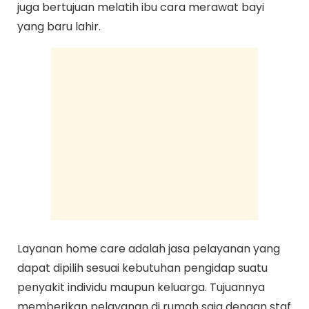
juga bertujuan melatih ibu cara merawat bayi
yang baru lahir.
Layanan home care adalah jasa pelayanan yang
dapat dipilih sesuai kebutuhan pengidap suatu
penyakit individu maupun keluarga. Tujuannya
memberikan pelayanan di rumah saja dengan staf